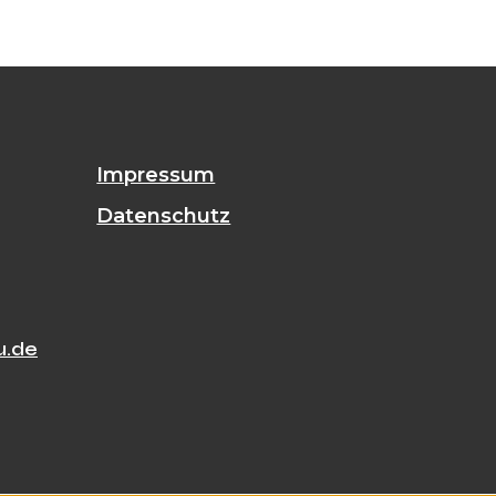
Impressum
Datenschutz
u.de