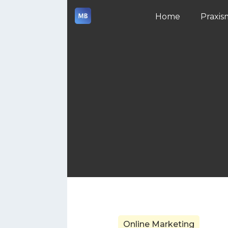
Home
Praxis
Online Marketing