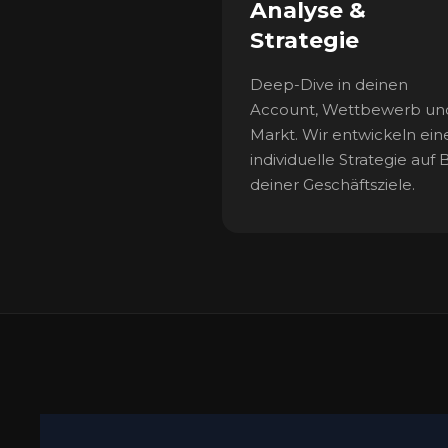
Analyse &
Strategie
Deep-Dive in deinen
Account, Wettbewerb un
Markt. Wir entwickeln ein
individuelle Strategie auf 
deiner Geschäftsziele.