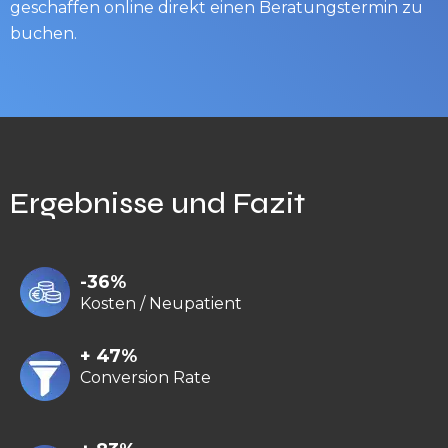
geschaffen online direkt einen Beratungstermin zu
buchen.
Ergebnisse und Fazit
-36%
Kosten / Neupatient
+ 47%
Conversion Rate