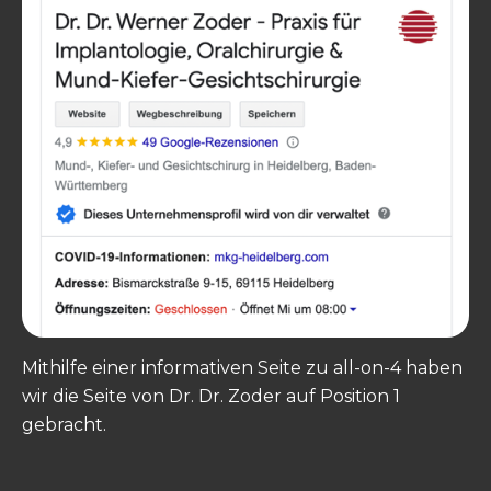
Mithilfe einer informativen Seite zu all-on-4 haben
wir die Seite von Dr. Dr. Zoder auf Position 1
gebracht.