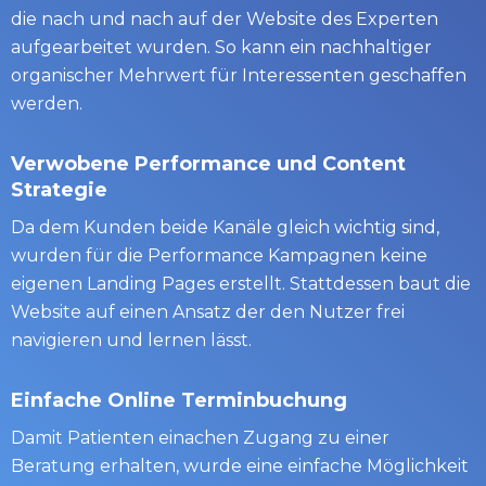
die nach und nach auf der Website des Experten
aufgearbeitet wurden. So kann ein nachhaltiger
organischer Mehrwert für Interessenten geschaffen
werden.
Verwobene Performance und Content
Strategie
Da dem Kunden beide Kanäle gleich wichtig sind,
wurden für die Performance Kampagnen keine
eigenen Landing Pages erstellt. Stattdessen baut die
Website auf einen Ansatz der den Nutzer frei
navigieren und lernen lässt.
Einfache Online Terminbuchung
Damit Patienten einachen Zugang zu einer
Beratung erhalten, wurde eine einfache Möglichkeit