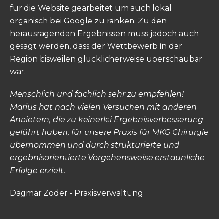
für die Website gearbeitet um auch lokal
organisch bei Google zu ranken. Zu den
herausragenden Ergebnissen muss jedoch auch
gesagt werden, dass der Wettbewerb in der
Region bisweilen glücklicherweise überschaubar
war.
Menschlich und fachlich sehr zu empfehlen!
Marius hat nach vielen Versuchen mit anderen
Anbietern, die zu keinerlei Ergebnisverbesserung
geführt haben, für unsere Praxis für MKG Chirurgie
übernommen und durch strukturierte und
ergebnisorientierte Vorgehensweise erstaunliche
Erfolge erzielt.
Dagmar Zoder - Praxisverwaltung