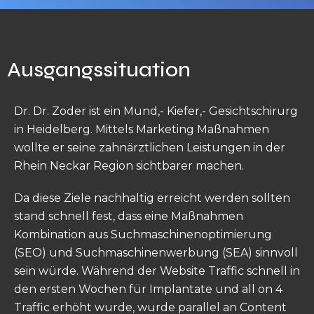
Ausgangssituation
Dr. Dr. Zoder ist ein Mund,- Kiefer,- Gesichtschirurg
in Heidelberg. Mittels Marketing Maßnahmen
wollte er seine zahnärztlichen Leistungen in der
Rhein Neckar Region sichtbarer machen.
Da diese Ziele nachhaltig erreicht werden sollten
stand schnell fest, dass eine Maßnahmen
Kombination aus Suchmaschinenoptimierung
(SEO) und Suchmaschinenwerbung (SEA) sinnvoll
sein würde. Während der Website Traffic schnell in
den ersten Wochen für Implantate und all on 4
Traffic erhöht wurde, wurde parallel an Content