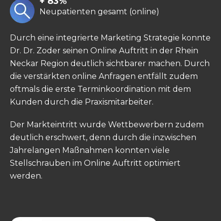
+ 83%
Neupatienten gesamt (online)
Durch eine integrierte Marketing Strategie konnte
Dr. Dr. Zoder seinen Online Auftritt in der Rhein
Neckar Region deutlich sichtbarer machen. Durch
die verstärkten online Anfragen entfällt zudem
oftmals die erste Terminkoordination mit dem
Kunden durch die Praxismitarbeiter.
Der Markteintritt wurde Wettbewerbern zudem
deutlich erschwert, denn durch die inzwischen
Jahrelangen Maßnahmen konnten viele
Stellschrauben im Online Auftritt optimiert
werden.