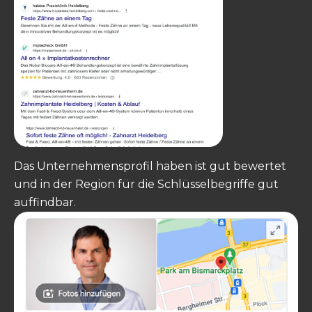
Das Unternehmensprofil haben ist gut bewertet
und in der Region für die Schlüsselbegriffe gut
auffindbar.