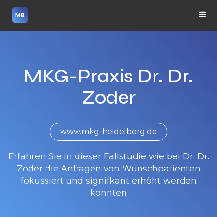
MKG-Praxis Dr. Dr.
Zoder
www.mkg-heidelberg.de
Erfahren Sie in dieser Fallstudie wie bei Dr. Dr.
Zoder die Anfragen von Wunschpatienten
fokussiert und signifkant erhöht werden
konnten