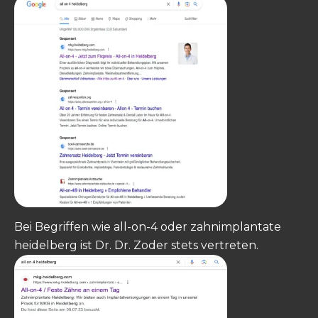
Bei Begriffen wie all-on-4 oder zahnimplantate
heidelberg ist Dr. Dr. Zoder stets vertreten.