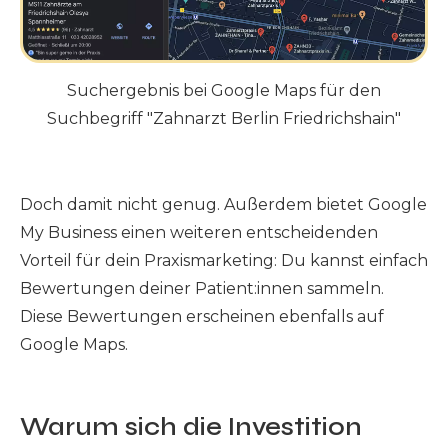
Suchergebnis bei Google Maps für den
Suchbegriff "Zahnarzt Berlin Friedrichshain"
Doch damit nicht genug. Außerdem bietet Google
My Business einen weiteren entscheidenden
Vorteil für dein Praxismarketing: Du kannst einfach
Bewertungen deiner Patient:innen sammeln.
Diese Bewertungen erscheinen ebenfalls auf
Google Maps.
Warum sich die Investition