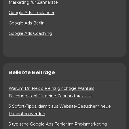
Marketing für Zahnärzte
Google Ads Freelancer
Google Ads Berlin
Google Ads Coaching
Beliebte Beiträge
Warum Dr. Flex die einzig richtige Wahl als
Buchungstool für deine Zahnarztpraxis ist
3 Sofort-Tipps, damit aus Website-Besuchern neue
Patienten werden
5 typische Google Ads Fehler im Praxismarketing