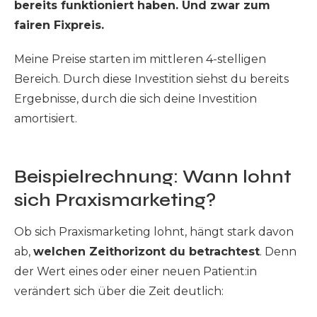
bereits funktioniert haben. Und zwar zum
fairen Fixpreis.
Meine Preise starten im mittleren 4-stelligen
Bereich. Durch diese Investition siehst du bereits
Ergebnisse, durch die sich deine Investition
amortisiert.
Beispielrechnung: Wann lohnt
sich Praxismarketing?
Ob sich Praxismarketing lohnt, hängt stark davon
ab,
welchen Zeithorizont du betrachtest
. Denn
der Wert eines oder einer neuen Patient:in
verändert sich über die Zeit deutlich: