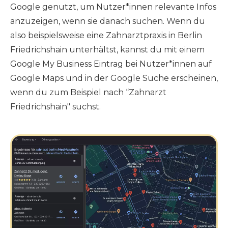
Google genutzt, um Nutzer*innen relevante Infos
anzuzeigen, wenn sie danach suchen. Wenn du
also beispielsweise eine Zahnarztpraxis in Berlin
Friedrichshain unterhältst, kannst du mit einem
Google My Business Eintrag bei Nutzer*innen auf
Google Maps und in der Google Suche erscheinen,
wenn du zum Beispiel nach “Zahnarzt
Friedrichshain" suchst.