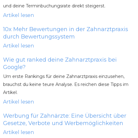
und deine Terminbuchungsrate direkt steigerst.
Artikel lesen
10x Mehr Bewertungen in der Zahnarztpraxis
durch Bewertungssystem
Artikel lesen
Wie gut ranked deine Zahnarztpraxis bei
Google?
Um erste Rankings für deine Zahnarztpraxis einzusehen,
brauchst du keine teure Analyse. Es reichen diese Tipps im
Artikel.
Artikel lesen
Werbung für Zahnärzte: Eine Übersicht über
Gesetze, Verbote und Werbemöglichkeiten
Artikel lesen