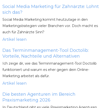
Social Media Marketing für Zahnärzte: Lohnt
sich das?
Social Media Marketing kommt heutzutage in den
Marketingstrategien vieler Branchen vor. Doch macht es
auch für Zahnärzte Sinn?
Artikel lesen
Das Terminmanagement-Tool Doctolib:
Vorteile, Nachteile und Alternativen
Ich zeige dir, wie das Terminmanagement-Tool Doctolib
funktioniert und warum es eher gegen dein Online-
Marketing arbeitet als dafür.
Artikel lesen
Die besten Agenturen im Bereich
Praxismarketing 2026
In Deutschland gibt es viele Praxismarketing Agenturen.