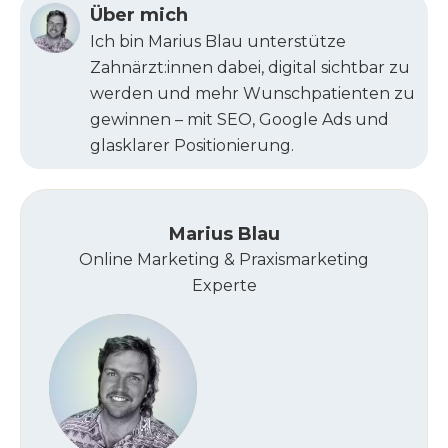
Über mich
Ich bin Marius Blau unterstütze
Zahnärzt:innen dabei, digital sichtbar zu
werden und mehr Wunschpatienten zu
gewinnen – mit SEO, Google Ads und
glasklarer Positionierung.
Marius Blau
Online Marketing & Praxismarketing
Experte