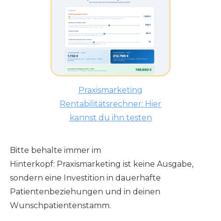
Praxismarketing
Rentabilitätsrechner: Hier
kannst du ihn testen
Bitte behalte immer im
Hinterkopf: Praxismarketing ist keine Ausgabe,
sondern eine Investition in dauerhafte
Patientenbeziehungen und in deinen
Wunschpatientenstamm.