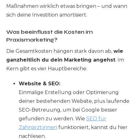
Maßnahmen wirklich etwas bringen – und wann
sich deine Investition amortisiert.
Was beeinflusst die Kosten im
Praxismarketing?
Die Gesamtkosten hängen stark davon ab,
wie
ganzheitlich du dein Marketing angehst
. Im
Kern gibt es vier Hauptbereiche:
Website & SEO:
Einmalige Erstellung oder Optimierung
deiner bestehenden Website, plus laufende
SEO-Betreuung, um bei Google besser
gefunden zu werden. Wie
SEO für
Zahnärzt:innen
funktioniert, kannst du hier
nachlesen.