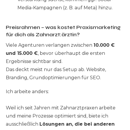
Media-Kampagnen (z. B. auf Meta) hinzu.
Preisrahmen – was kostet Praxismarketing
für dich als Zahnarzt:ärztin?
Viele Agenturen verlangen zwischen
10.000 €
und 15.000 €
, bevor überhaupt die ersten
Ergebnisse sichtbar sind.
Das deckt meist nur das Setup ab. Website,
Branding, Grundoptimierungen für SEO.
Ich arbeite anders:
Weil ich seit Jahren mit Zahnarztpraxen arbeite
und meine Prozesse optimiert sind, biete ich
ausschließlich
Lösungen an, die bei anderen