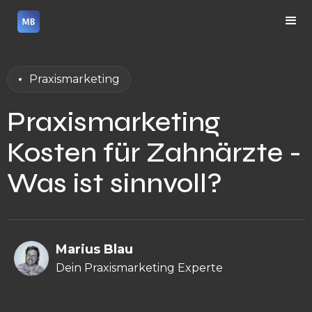
•
Praxismarketing
Praxismarketing
Kosten für Zahnärzte -
Was ist sinnvoll?
Marius Blau
Dein Praxismarketing Experte