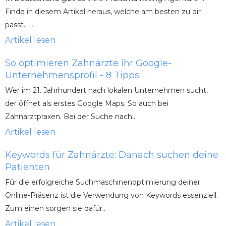
Finde in diesem Artikel heraus, welche am besten zu dir
passt. →
Artikel lesen
So optimieren Zahnärzte ihr Google-
Unternehmensprofil - 8 Tipps
Wer im 21. Jahrhundert nach lokalen Unternehmen sucht,
der öffnet als erstes Google Maps. So auch bei
Zahnarztpraxen. Bei der Suche nach...
Artikel lesen
Keywords für Zahnärzte: Danach suchen deine
Patienten
Für die erfolgreiche Suchmaschinenoptimierung deiner
Online-Präsenz ist die Verwendung von Keywords essenziell.
Zum einen sorgen sie dafür..
Artikel lesen