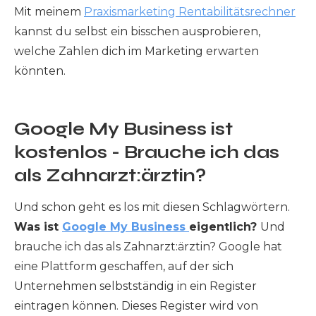
Mit meinem
Praxismarketing Rentabilitätsrechner
kannst du selbst ein bisschen ausprobieren,
welche Zahlen dich im Marketing erwarten
könnten.
Google My Business ist
kostenlos - Brauche ich das
als Zahnarzt:ärztin?
Und schon geht es los mit diesen Schlagwörtern.
Was ist
Google My Business
eigentlich?
Und
brauche ich das als Zahnarzt:ärztin? Google hat
eine Plattform geschaffen, auf der sich
Unternehmen selbstständig in ein Register
eintragen können. Dieses Register wird von