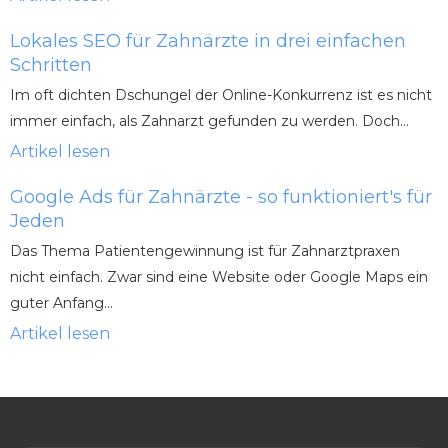
Lokales SEO für Zahnärzte in drei einfachen
Schritten
Im oft dichten Dschungel der Online-Konkurrenz ist es nicht
immer einfach, als Zahnarzt gefunden zu werden. Doch...
Artikel lesen
Google Ads für Zahnärzte - so funktioniert's für
Jeden
Das Thema Patientengewinnung ist für Zahnarztpraxen
nicht einfach. Zwar sind eine Website oder Google Maps ein
guter Anfang...
Artikel lesen