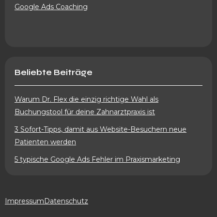
Google Ads Coaching
Beliebte Beiträge
Warum Dr. Flex die einzig richtige Wahl als
Buchungstool für deine Zahnarztpraxis ist
3 Sofort-Tipps, damit aus Website-Besuchern neue
Patienten werden
5 typische Google Ads Fehler im Praxismarketing
Impressum
Datenschutz