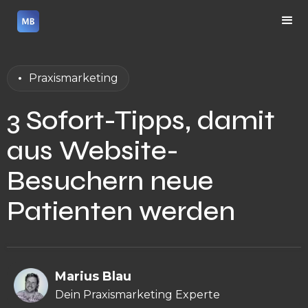
•
Praxismarketing
3 Sofort-Tipps, damit
aus Website-
Besuchern neue
Patienten werden
Marius Blau
Dein Praxismarketing Experte