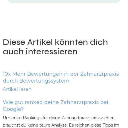
Diese Artikel könnten dich
auch interessieren
10x Mehr Bewertungen in der Zahnarztpraxis
durch Bewertungssystem
Artikel lesen
Wie gut ranked deine Zahnarztpraxis bei
Google?
Um erste Rankings für deine Zahnarztpraxis einzusehen,
brauchst du keine teure Analyse. Es reichen diese Tipps im