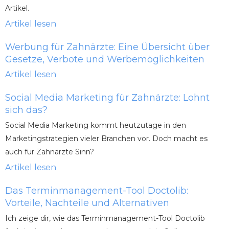
Artikel.
Artikel lesen
Werbung für Zahnärzte: Eine Übersicht über
Gesetze, Verbote und Werbemöglichkeiten
Artikel lesen
Social Media Marketing für Zahnärzte: Lohnt
sich das?
Social Media Marketing kommt heutzutage in den
Marketingstrategien vieler Branchen vor. Doch macht es
auch für Zahnärzte Sinn?
Artikel lesen
Das Terminmanagement-Tool Doctolib:
Vorteile, Nachteile und Alternativen
Ich zeige dir, wie das Terminmanagement-Tool Doctolib