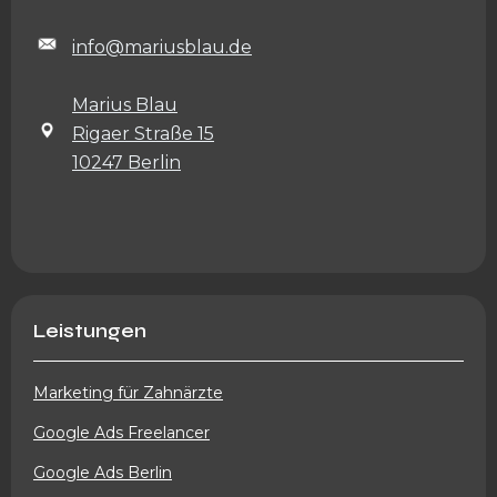
info@mariusblau.de
Marius Blau
Rigaer Straße 15
10247 Berlin
Leistungen
Marketing für Zahnärzte
Google Ads Freelancer
Google Ads Berlin