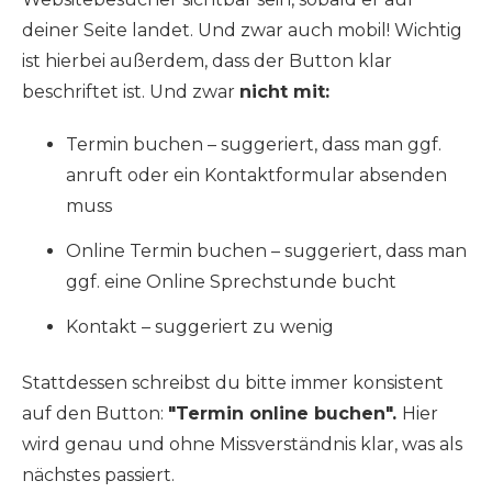
deiner Seite landet. Und zwar auch mobil! Wichtig
ist hierbei außerdem, dass der Button klar
beschriftet ist. Und zwar
nicht mit:
Termin buchen – suggeriert, dass man ggf.
anruft oder ein Kontaktformular absenden
muss
Online Termin buchen – suggeriert, dass man
ggf. eine Online Sprechstunde bucht
Kontakt – suggeriert zu wenig
Stattdessen schreibst du bitte immer konsistent
auf den Button:
"Termin online buchen".
Hier
wird genau und ohne Missverständnis klar, was als
nächstes passiert.