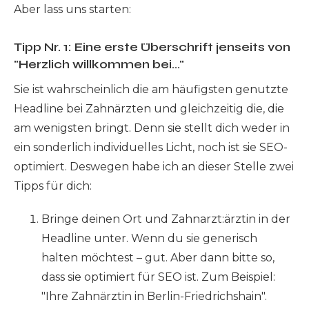
Aber lass uns starten:
Tipp Nr. 1: Eine erste Überschrift jenseits von
"Herzlich willkommen bei..."
Sie ist wahrscheinlich die am häufigsten genutzte
Headline bei Zahnärzten und gleichzeitig die, die
am wenigsten bringt. Denn sie stellt dich weder in
ein sonderlich individuelles Licht, noch ist sie SEO-
optimiert. Deswegen habe ich an dieser Stelle zwei
Tipps für dich:
Bringe deinen Ort und Zahnarzt:ärztin in der
Headline unter. Wenn du sie generisch
halten möchtest – gut. Aber dann bitte so,
dass sie optimiert für SEO ist. Zum Beispiel:
"Ihre Zahnärztin in Berlin-Friedrichshain".