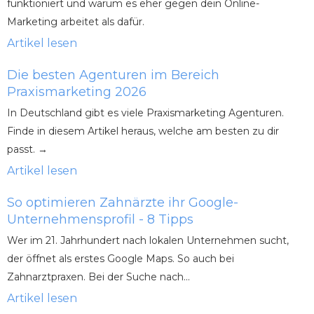
funktioniert und warum es eher gegen dein Online-
Marketing arbeitet als dafür.
Artikel lesen
Die besten Agenturen im Bereich
Praxismarketing 2026
In Deutschland gibt es viele Praxismarketing Agenturen.
Finde in diesem Artikel heraus, welche am besten zu dir
passt. →
Artikel lesen
So optimieren Zahnärzte ihr Google-
Unternehmensprofil - 8 Tipps
Wer im 21. Jahrhundert nach lokalen Unternehmen sucht,
der öffnet als erstes Google Maps. So auch bei
Zahnarztpraxen. Bei der Suche nach...
Artikel lesen