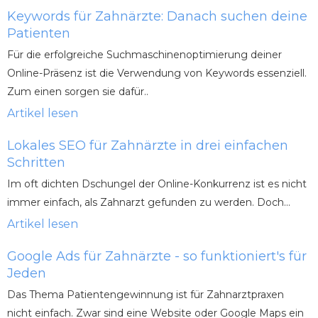
Keywords für Zahnärzte: Danach suchen deine
Patienten
Für die erfolgreiche Suchmaschinenoptimierung deiner
Online-Präsenz ist die Verwendung von Keywords essenziell.
Zum einen sorgen sie dafür..
Artikel lesen
Lokales SEO für Zahnärzte in drei einfachen
Schritten
Im oft dichten Dschungel der Online-Konkurrenz ist es nicht
immer einfach, als Zahnarzt gefunden zu werden. Doch...
Artikel lesen
Google Ads für Zahnärzte - so funktioniert's für
Jeden
Das Thema Patientengewinnung ist für Zahnarztpraxen
nicht einfach. Zwar sind eine Website oder Google Maps ein