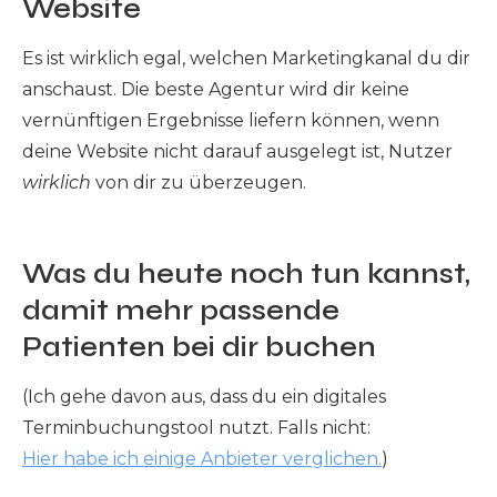
Website
Es ist wirklich egal, welchen Marketingkanal du dir
anschaust. Die beste Agentur wird dir keine
vernünftigen Ergebnisse liefern können, wenn
deine Website nicht darauf ausgelegt ist, Nutzer
wirklich
von dir zu überzeugen.
Was du heute noch tun kannst,
damit mehr passende
Patienten bei dir buchen
(Ich gehe davon aus, dass du ein digitales
Terminbuchungstool nutzt. Falls nicht:
Hier habe ich einige Anbieter verglichen.
)