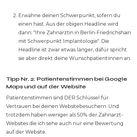
Erwähne deinen Schwerpunkt, sofern du
einen hast. Aus der obigen Headline wird
dann: "Ihre Zahnärztin in Berlin-Friedrichshain
mit Schwerpunkt Implantologie". Die
Headline ist zwar etwas länger, dafür spricht
sie aber direkt deine Wunschpatient:innen an.
Tipp Nr. 2: Patientenstimmen bei Google
Maps und auf der Website
Patientenstimmen sind DER Schlüssel für
Vertrauen bei deinen Websitebesuchern. Und
trotzdem haben weniger als 50% der Zahnarzt-
Websites die ich sehe auch nur eine Bewertung
auf der Website.