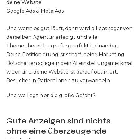
deine Website.
Google Ads & Meta Ads.
Und wenn es gut läuft, dann wird all das sogar von
derselben Agentur erledigt und alle
Themenbereiche greifen perfekt ineinander.
Deine Positionierung ist scharf, deine Marketing
Botschaften spiegeln dein Alleinstellungsmerkmal
wider und deine Website ist darauf optimiert,
Besucher in Patient:innen zu verwandeln.
Und wo liegt hier die große Gefahr?
Gute Anzeigen sind nichts
ohne eine überzeugende