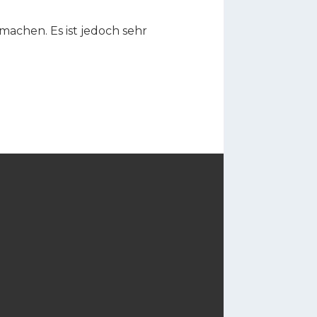
chen. Es ist jedoch sehr