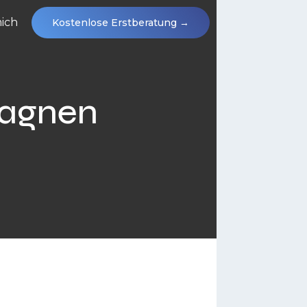
ich
Kostenlose Erstberatung
→
agnen