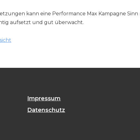
etzungen kann eine Performance Max Kampagne Sinn ma
ichtig aufsetzt und gut überwacht.
sicht
Impressum
Datenschutz