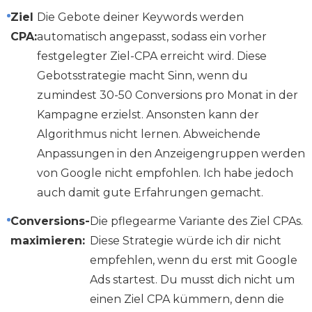
Ziel
Die Gebote deiner Keywords werden
CPA:
automatisch angepasst, sodass ein vorher
festgelegter Ziel-CPA erreicht wird. Diese
Gebotsstrategie macht Sinn, wenn du
zumindest 30-50 Conversions pro Monat in der
Kampagne erzielst. Ansonsten kann der
Algorithmus nicht lernen. Abweichende
Anpassungen in den Anzeigengruppen werden
von Google nicht empfohlen. Ich habe jedoch
auch damit gute Erfahrungen gemacht.
Conversions-
Die pflegearme Variante des Ziel CPAs.
maximieren:
Diese Strategie würde ich dir nicht
empfehlen, wenn du erst mit Google
Ads startest. Du musst dich nicht um
einen Ziel CPA kümmern, denn die