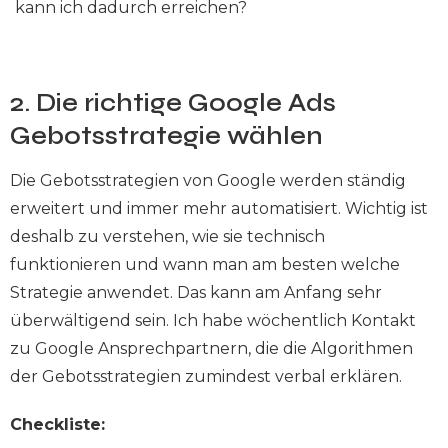
kann ich dadurch erreichen?
2. Die richtige Google Ads
Gebotsstrategie wählen
Die Gebotsstrategien von Google werden ständig
erweitert und immer mehr automatisiert. Wichtig ist
deshalb zu verstehen, wie sie technisch
funktionieren und wann man am besten welche
Strategie anwendet. Das kann am Anfang sehr
überwältigend sein. Ich habe wöchentlich Kontakt
zu Google Ansprechpartnern, die die Algorithmen
der Gebotsstrategien zumindest verbal erklären.
Checkliste: