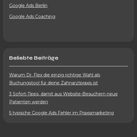
Google Ads Berlin
Google Ads Coaching
Beliebte Beiträge
Warum Dr. Flex die einzig richtige Wahl als
Buchungstool für deine Zahnarztpraxis ist
3 Sofort-Tipps, damit aus Website-Besuchern neue
Patienten werden
5 typische Google Ads Fehler im Praxismarketing