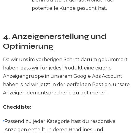
potentielle Kunde gesucht hat.
4. Anzeigenerstellung und
Optimierung
Da wir uns im vorherigen Schritt darum gekümmert
haben, dass wir für jedes Produkt eine eigene
Anzeigengruppe in unserem Google Ads Account
haben, sind wir jetzt in der perfekten Position, unsere
Anzeigen dementsprechend zu optimieren.
Checkliste:
Passend zu jeder Kategorie hast du responsive
Anzeigen erstellt, in deren Headlines und