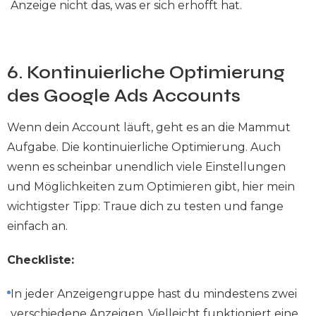
Anzeige nicht das, was er sich erhofft hat.
6. Kontinuierliche Optimierung
des Google Ads Accounts
Wenn dein Account läuft, geht es an die Mammut
Aufgabe. Die kontinuierliche Optimierung. Auch
wenn es scheinbar unendlich viele Einstellungen
und Möglichkeiten zum Optimieren gibt, hier mein
wichtigster Tipp: Traue dich zu testen und fange
einfach an.
Checkliste:
In jeder Anzeigengruppe hast du mindestens zwei
verschiedene Anzeigen. Vielleicht funktioniert eine