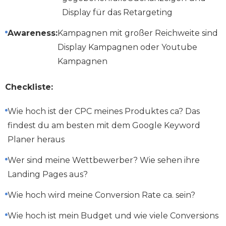
Display für das Retargeting
Awareness:
Kampagnen mit großer Reichweite sind
Display Kampagnen oder Youtube
Kampagnen
Checkliste:
Wie hoch ist der CPC meines Produktes ca? Das
findest du am besten mit dem Google Keyword
Planer heraus
Wer sind meine Wettbewerber? Wie sehen ihre
Landing Pages aus?
Wie hoch wird meine Conversion Rate ca. sein?
Wie hoch ist mein Budget und wie viele Conversions