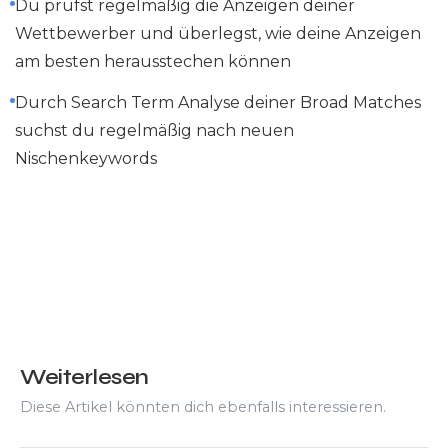
Du prüfst regelmäßig die Anzeigen deiner
Wettbewerber und überlegst, wie deine Anzeigen
am besten herausstechen können
Durch Search Term Analyse deiner Broad Matches
suchst du regelmäßig nach neuen
Nischenkeywords
Weiterlesen
Diese Artikel könnten dich ebenfalls interessieren.