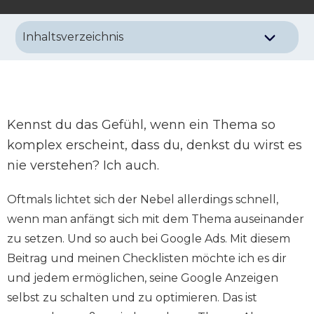
Inhaltsverzeichnis
Kennst du das Gefühl, wenn ein Thema so
komplex erscheint, dass du, denkst du wirst es
nie verstehen? Ich auch.
Oftmals lichtet sich der Nebel allerdings schnell,
wenn man anfängt sich mit dem Thema auseinander
zu setzen. Und so auch bei Google Ads. Mit diesem
Beitrag und meinen Checklisten möchte ich es dir
und jedem ermöglichen, seine Google Anzeigen
selbst zu schalten und zu optimieren. Das ist