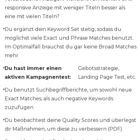
responsive Anzeige mit weniger Titeln besser als
eine mit vielen Titeln?
Du ergänzt dein Keyword Set stetig, sodass du
möglichst viele Exact und Phrase Matches benutzt.
Im Optimalfall brauchst du gar keine Broad Matches
mehr
Du hast immer einen
Gebotsstrategie,
aktiven Kampagnentest:
Landing Page Test, etc.
Du benutzt Suchbegriffberichte, um sowohl neue
Exact Matches, als auch negative Keywords
zuzufügen
Du beobachtest deine Quality Scores und überlegst
dir Maßnahmen, um diese zu verbessern (PDF)