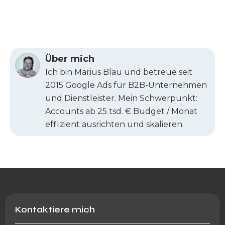
Über mich
Ich bin Marius Blau und betreue seit
2015 Google Ads für B2B-Unternehmen
und Dienstleister. Mein Schwerpunkt:
Accounts ab 25 tsd. € Budget / Monat
effiizient ausrichten und skalieren.
Kontaktiere mich