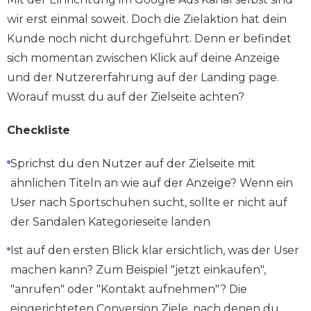
wir erst einmal soweit. Doch die Zielaktion hat dein
Kunde noch nicht durchgeführt. Denn er befindet
sich momentan zwischen Klick auf deine Anzeige
und der Nutzererfahrung auf der Landing page.
Worauf musst du auf der Zielseite achten?
Checkliste
Sprichst du den Nutzer auf der Zielseite mit
ähnlichen Titeln an wie auf der Anzeige? Wenn ein
User nach Sportschuhen sucht, sollte er nicht auf
der Sandalen Kategorieseite landen
Ist auf den ersten Blick klar ersichtlich, was der User
machen kann? Zum Beispiel "jetzt einkaufen",
"anrufen" oder "Kontakt aufnehmen"? Die
eingerichteten Conversion Ziele, nach denen du