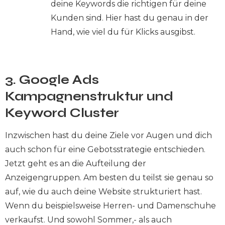
deine Keywords die richtigen für deine
Kunden sind. Hier hast du genau in der
Hand, wie viel du für Klicks ausgibst.
3. Google Ads
Kampagnenstruktur und
Keyword Cluster
Inzwischen hast du deine Ziele vor Augen und dich
auch schon für eine Gebotsstrategie entschieden.
Jetzt geht es an die Aufteilung der
Anzeigengruppen. Am besten du teilst sie genau so
auf, wie du auch deine Website strukturiert hast.
Wenn du beispielsweise Herren- und Damenschuhe
verkaufst. Und sowohl Sommer,- als auch