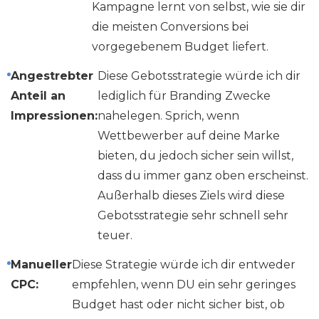
Kampagne lernt von selbst, wie sie dir
die meisten Conversions bei
vorgegebenem Budget liefert.
Angestrebter
Diese Gebotsstrategie würde ich dir
Anteil an
lediglich für Branding Zwecke
Impressionen:
nahelegen. Sprich, wenn
Wettbewerber auf deine Marke
bieten, du jedoch sicher sein willst,
dass du immer ganz oben erscheinst.
Außerhalb dieses Ziels wird diese
Gebotsstrategie sehr schnell sehr
teuer.
Manueller
Diese Strategie würde ich dir entweder
CPC:
empfehlen, wenn DU ein sehr geringes
Budget hast oder nicht sicher bist, ob