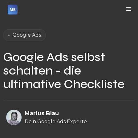
•
Google Ads
Google Ads selbst
schalten - die
ultimative Checkliste
Marius Blau
Dein Google Ads Experte