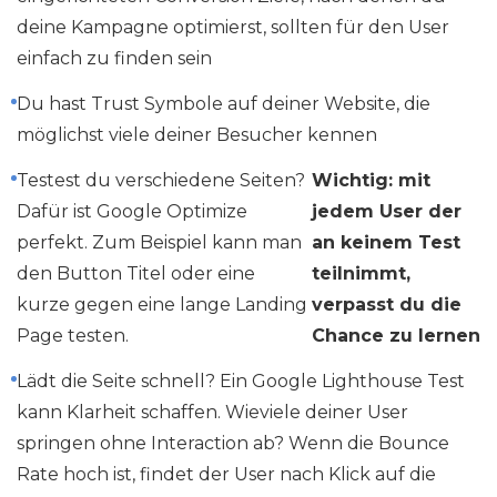
deine Kampagne optimierst, sollten für den User
einfach zu finden sein
Du hast Trust Symbole auf deiner Website, die
möglichst viele deiner Besucher kennen
Testest du verschiedene Seiten?
Wichtig: mit
Dafür ist Google Optimize
jedem User der
perfekt. Zum Beispiel kann man
an keinem Test
den Button Titel oder eine
teilnimmt,
kurze gegen eine lange Landing
verpasst du die
Page testen.
Chance zu lernen
Lädt die Seite schnell? Ein Google Lighthouse Test
kann Klarheit schaffen. Wieviele deiner User
springen ohne Interaction ab? Wenn die Bounce
Rate hoch ist, findet der User nach Klick auf die