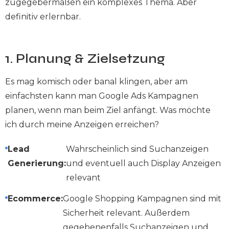
zugegebermaßen ein komplexes Thema. Aber
definitiv erlernbar.
1. Planung & Zielsetzung
Es mag komisch oder banal klingen, aber am
einfachsten kann man Google Ads Kampagnen
planen, wenn man beim Ziel anfängt. Was möchte
ich durch meine Anzeigen erreichen?
Lead
Wahrscheinlich sind Suchanzeigen
Generierung:
und eventuell auch Display Anzeigen
relevant
Ecommerce:
Google Shopping Kampagnen sind mit
Sicherheit relevant. Außerdem
gegebenenfalls Suchanzeigen und