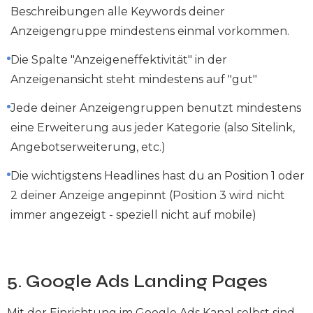
Beschreibungen alle Keywords deiner
Anzeigengruppe mindestens einmal vorkommen.
Die Spalte "Anzeigeneffektivität" in der
Anzeigenansicht steht mindestens auf "gut"
Jede deiner Anzeigengruppen benutzt mindestens
eine Erweiterung aus jeder Kategorie (also Sitelink,
Angebotserweiterung, etc.)
Die wichtigstens Headlines hast du an Position 1 oder
2 deiner Anzeige angepinnt (Position 3 wird nicht
immer angezeigt - speziell nicht auf mobile)
5. Google Ads Landing Pages
Mit der Einrichtung im Google Ads Kanal selbst sind