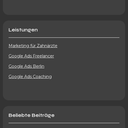
Leistungen
Marketing für Zahnärzte
Google Ads Freelancer
Google Ads Berlin
Google Ads Coaching
Beliebte Beiträge