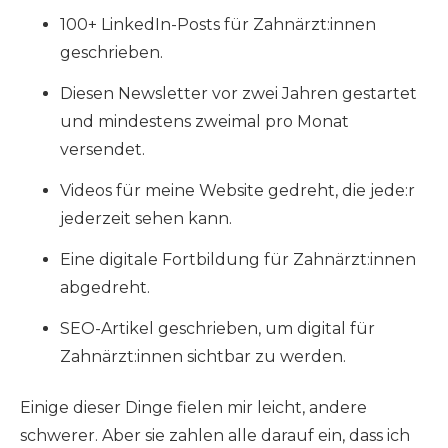
100+ LinkedIn-Posts für Zahnärzt:innen
geschrieben.
Diesen Newsletter vor zwei Jahren gestartet
und mindestens zweimal pro Monat
versendet.
Videos für meine Website gedreht, die jede:r
jederzeit sehen kann.
Eine digitale Fortbildung für Zahnärzt:innen
abgedreht.
SEO-Artikel geschrieben, um digital für
Zahnärzt:innen sichtbar zu werden.
Einige dieser Dinge fielen mir leicht, andere
schwerer. Aber sie zahlen alle darauf ein, dass ich