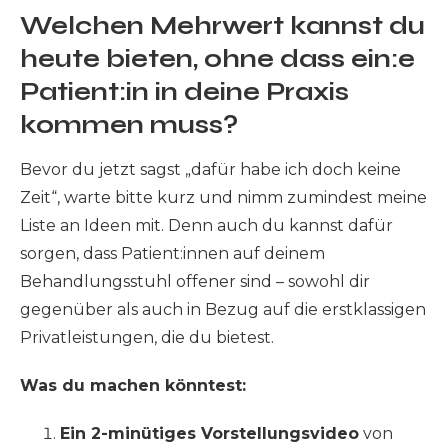
Welchen Mehrwert kannst du
heute bieten, ohne dass ein:e
Patient:in in deine Praxis
kommen muss?
Bevor du jetzt sagst „dafür habe ich doch keine
Zeit“, warte bitte kurz und nimm zumindest meine
Liste an Ideen mit. Denn auch du kannst dafür
sorgen, dass Patient:innen auf deinem
Behandlungsstuhl offener sind – sowohl dir
gegenüber als auch in Bezug auf die erstklassigen
Privatleistungen, die du bietest.
Was du machen könntest:
Ein 2-minütiges Vorstellungsvideo
von