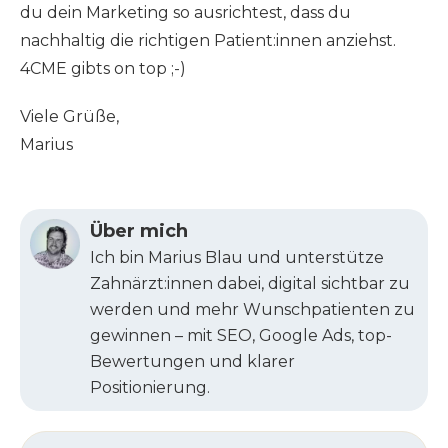
du dein Marketing so ausrichtest, dass du
nachhaltig die richtigen Patient:innen anziehst.
4CME gibts on top ;-)
Viele Grüße,
Marius
Über mich
Ich bin Marius Blau und unterstütze
Zahnärzt:innen dabei, digital sichtbar zu
werden und mehr Wunschpatienten zu
gewinnen – mit SEO, Google Ads, top-
Bewertungen und klarer
Positionierung.