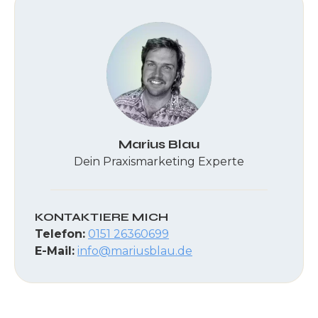
Marius Blau
Dein Praxismarketing Experte
KONTAKTIERE MICH
Telefon:
0151 26360699
E-Mail:
info@mariusblau.de