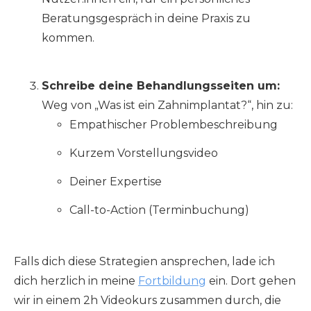
Beratungsgespräch in deine Praxis zu
kommen.
Schreibe deine Behandlungsseiten um:
Weg von „Was ist ein Zahnimplantat?“, hin zu:
Empathischer Problembeschreibung
Kurzem Vorstellungsvideo
Deiner Expertise
Call-to-Action (Terminbuchung)
Falls dich diese Strategien ansprechen, lade ich
dich herzlich in meine
Fortbildung
ein. Dort gehen
wir in einem 2h Videokurs zusammen durch, die