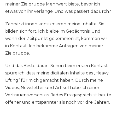
meiner Zielgruppe Mehrwert biete, bevor ich
etwas von ihr verlange. Und was passiert dadurch?
Zahnärzt:innen konsumieren meine Inhalte. Sie
bilden sich fort. Ich bleibe im Gedächtnis. Und
wenn der Zeitpunkt gekommen ist, kommen wir
in Kontakt. Ich bekomme Anfragen von meiner
Zielgruppe.
Und das Beste daran: Schon beim ersten Kontakt
spüre ich, dass meine digitalen Inhalte das „Heavy
Lifting“ für mich gemacht haben. Durch meine
Videos, Newsletter und Artikel habe ich einen
Vertrauensvorschuss. Jedes Erstgespräch ist heute
offener und entspannter als noch vor drei Jahren.