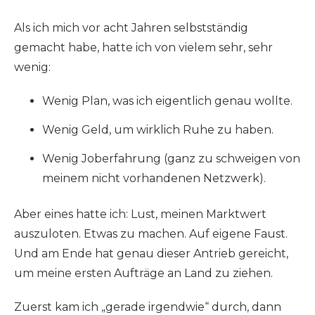
Als ich mich vor acht Jahren selbstständig
gemacht habe, hatte ich von vielem sehr, sehr
wenig:
Wenig Plan, was ich eigentlich genau wollte.
Wenig Geld, um wirklich Ruhe zu haben.
Wenig Joberfahrung (ganz zu schweigen von
meinem nicht vorhandenen Netzwerk).
Aber eines hatte ich: Lust, meinen Marktwert
auszuloten. Etwas zu machen. Auf eigene Faust.
Und am Ende hat genau dieser Antrieb gereicht,
um meine ersten Aufträge an Land zu ziehen.
Zuerst kam ich „gerade irgendwie“ durch, dann